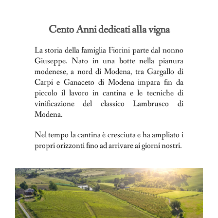
Cento Anni dedicati alla vigna
La storia della famiglia Fiorini parte dal nonno
Giuseppe. Nato in una botte nella pianura
modenese, a nord di Modena, tra Gargallo di
Carpi e Ganaceto di Modena impara fin da
piccolo il lavoro in cantina e le tecniche di
vinificazione del classico Lambrusco di
Modena.
Nel tempo la cantina è cresciuta e ha ampliato i
propri orizzonti fino ad arrivare ai giorni nostri.