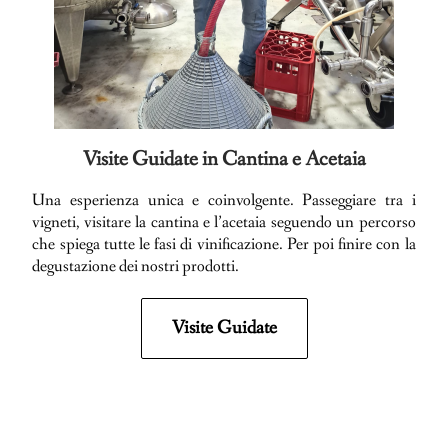
Visite Guidate in Cantina e Acetaia
Una esperienza unica e coinvolgente. Passeggiare tra i
vigneti, visitare la cantina e l’acetaia seguendo un percorso
che spiega tutte le fasi di vinificazione. Per poi finire con la
degustazione dei nostri prodotti.
Visite Guidate