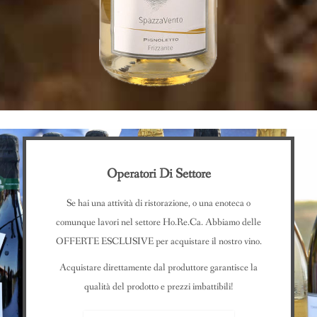
Operatori Di Settore
Se hai una attività di ristorazione, o una enoteca o
comunque lavori nel settore Ho.Re.Ca. Abbiamo delle
OFFERTE ESCLUSIVE per acquistare il nostro vino.
Acquistare direttamente dal produttore garantisce la
qualità del prodotto e prezzi imbattibili!