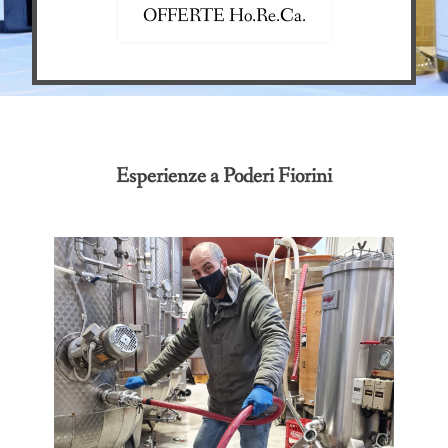
OFFERTE Ho.Re.Ca.
Esperienze a Poderi Fiorini