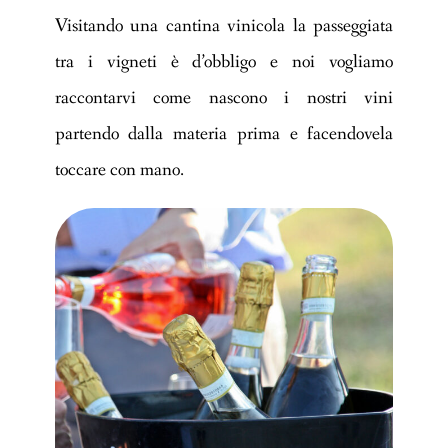
Visitando una cantina vinicola la passeggiata
tra i vigneti è d’obbligo e noi vogliamo
raccontarvi come nascono i nostri vini
partendo dalla materia prima e facendovela
toccare con mano.