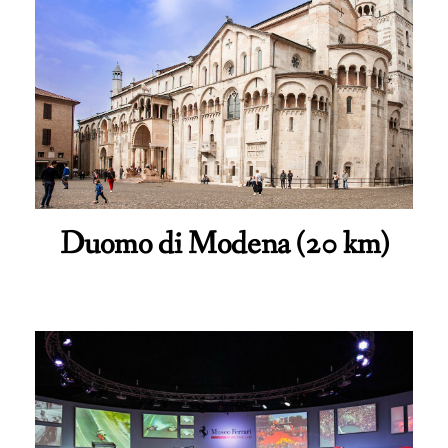
Duomo di Modena (20 km)