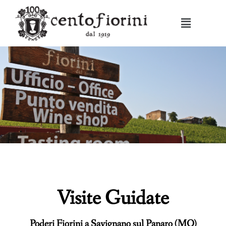
Visite Guidate
Poderi Fiorini a Savignano sul Panaro (MO)