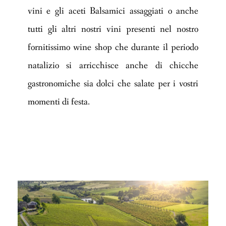
vini e gli aceti Balsamici assaggiati o anche
tutti gli altri nostri vini presenti nel nostro
fornitissimo wine shop che durante il periodo
natalizio si arricchisce anche di chicche
gastronomiche sia dolci che salate per i vostri
momenti di festa.