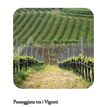
Passeggiata tra i Vigneti