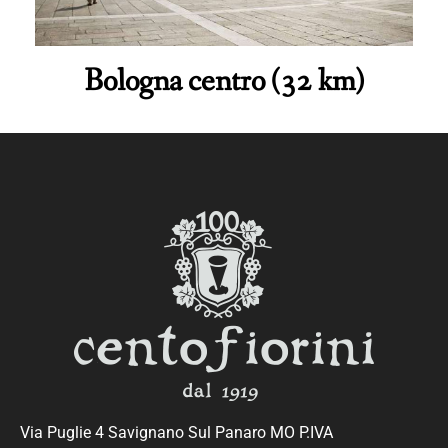
Bologna centro (32 km)
Via Puglie 4 Savignano Sul Panaro MO P.IVA