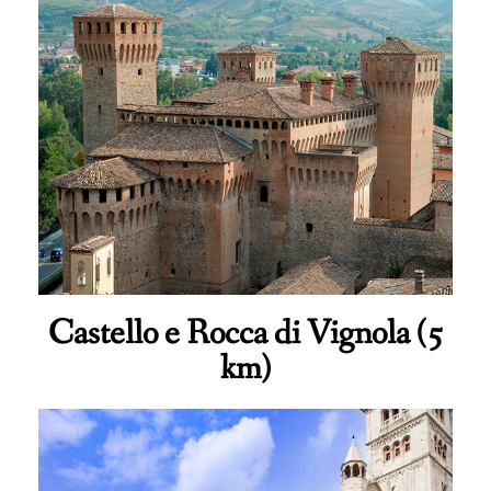
Castello e Rocca di Vignola (5
km)