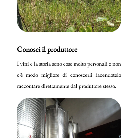
Conosci il produttore
I vini e la storia sono cose molto personali e non
c’è modo migliore di conoscerli facendotelo
raccontare direttamente dal produttore stesso.