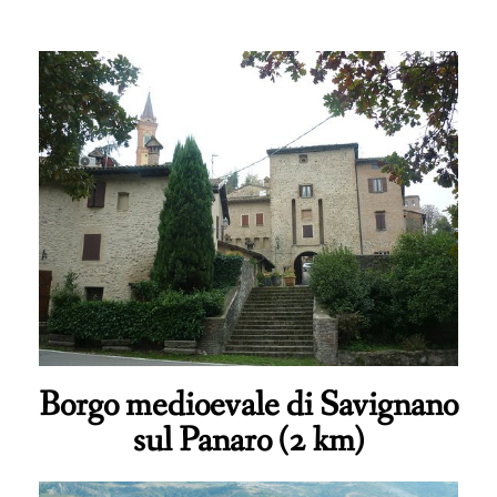
Borgo medioevale di Savignano
sul Panaro (2 km)