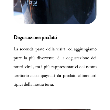
Degustazione prodotti
La seconda parte della visita, ed aggiungiamo
pure la più divertente, è la degustazione dei
nostri vini , tra i più rappresentativi del nostro
territorio accompagnati da prodotti alimentari
tipici della nostra terra.