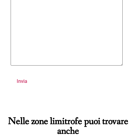
Nelle zone limitrofe puoi trovare
anche