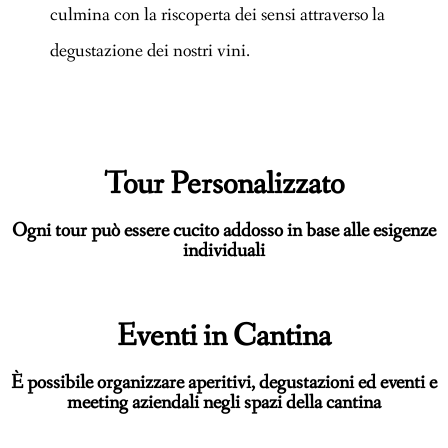
culmina con la riscoperta dei sensi attraverso la
degustazione dei nostri vini.
Tour Personalizzato
Ogni tour può essere cucito addosso in base alle esigenze
individuali
Eventi in Cantina
È possibile organizzare aperitivi, degustazioni ed eventi e
meeting aziendali negli spazi della cantina