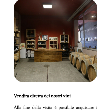
Vendita diretta dei nostri vini
Alla fine della visita è possibile acquistare i