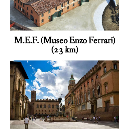
M.E.F. (Museo Enzo Ferrari)
(23 km)