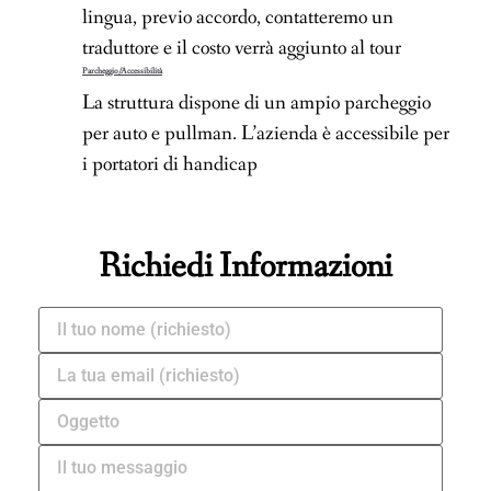
lingua, previo accordo, contatteremo un
traduttore e il costo verrà aggiunto al tour
Parcheggio/Accessibilità
La struttura dispone di un ampio parcheggio
per auto e pullman. L’azienda è accessibile per
i portatori di handicap
Richiedi Informazioni