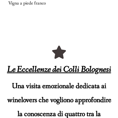
Vigna a piede franco
Le Eccellenze dei Colli Bolognesi
Una visita emozionale dedicata ai
winelovers che vogliono approfondire
la conoscenza di quattro tra la