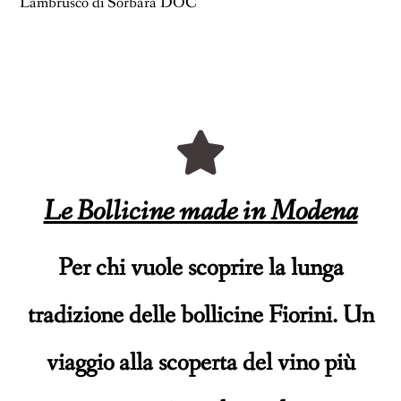
Lambrusco di Sorbara DOC
Le Bollicine made in Modena
Per chi vuole scoprire la lunga
tradizione delle bollicine Fiorini. Un
viaggio alla scoperta del vino più