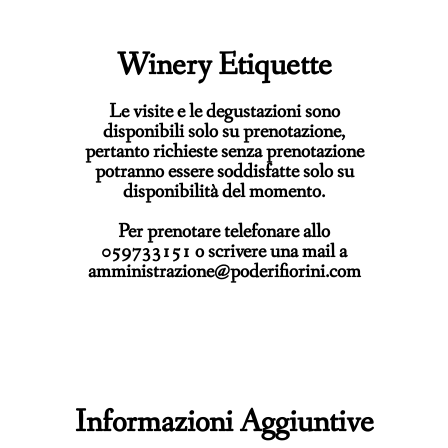
Winery Etiquette
Le visite e le degustazioni sono
disponibili solo su prenotazione,
pertanto richieste senza prenotazione
potranno essere soddisfatte solo su
disponibilità del momento.
Per prenotare telefonare allo
059733151 o scrivere una mail a
amministrazione@poderifiorini.com
Informazioni Aggiuntive