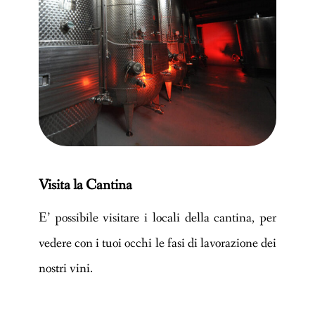
Visita la Cantina
E’ possibile visitare i locali della cantina, per
vedere con i tuoi occhi le fasi di lavorazione dei
nostri vini.