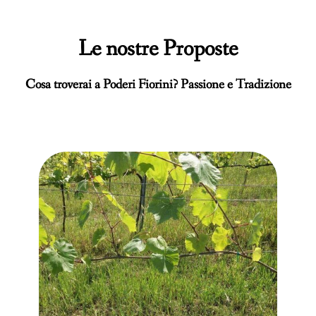
Le nostre Proposte
Cosa troverai a Poderi Fiorini? Passione e Tradizione