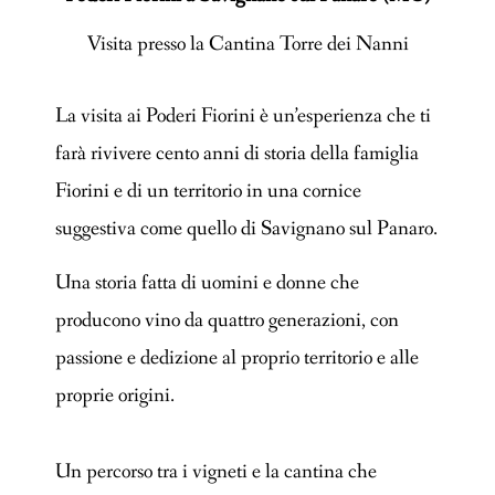
Visita presso la Cantina Torre dei Nanni
La visita ai Poderi Fiorini è un’esperienza che ti
farà rivivere cento anni di storia della famiglia
Fiorini e di un territorio in una cornice
suggestiva come quello di Savignano sul Panaro.
Una storia fatta di uomini e donne che
producono vino da quattro generazioni, con
passione e dedizione al proprio territorio e alle
proprie origini.
Un percorso tra i vigneti e la cantina che