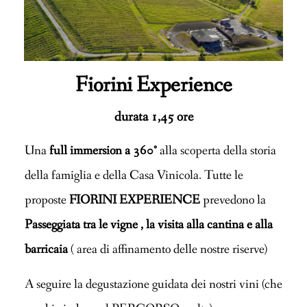
Fiorini Experience
durata 1,45 ore
Una
full immersion a 360°
alla scoperta della storia
della famiglia e della Casa Vinicola. Tutte le
proposte
FIORINI EXPERIENCE
prevedono la
Passeggiata tra le vigne , la visita alla cantina e alla
barricaia
( area di affinamento delle nostre riserve)
A seguire la degustazione guidata dei nostri vini (che