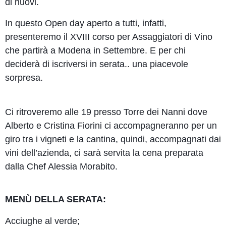
di nuovi.
In questo Open day aperto a tutti, infatti,
presenteremo il XVIII corso per Assaggiatori di Vino
che partirà a Modena in Settembre. E per chi
deciderà di iscriversi in serata.. una piacevole
sorpresa.
Ci ritroveremo alle 19 presso Torre dei Nanni dove
Alberto e Cristina Fiorini ci accompagneranno per un
giro tra i vigneti e la cantina, quindi, accompagnati dai
vini dell’azienda, ci sarà servita la cena preparata
dalla Chef Alessia Morabito.
MENÙ DELLA SERATA:
Acciughe al verde;