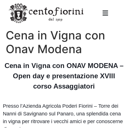
Cena in Vigna con
Onav Modena
Cena in Vigna con ONAV MODENA –
Open day e presentazione XVIII
corso Assaggiatori
Presso l’Azienda Agricola Poderi Fiorini – Torre dei
Nanni di Savignano sul Panaro, una splendida cena
in vigna per ritrovare i vecchi amici e per conoscerne