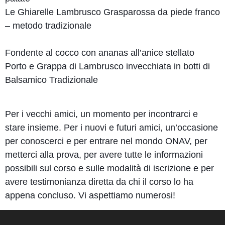
Le Ghiarelle Lambrusco Grasparossa da piede franco
– metodo tradizionale
Fondente al cocco con ananas all’anice stellato
Porto e Grappa di Lambrusco invecchiata in botti di
Balsamico Tradizionale
Per i vecchi amici, un momento per incontrarci e
stare insieme. Per i nuovi e futuri amici, un’occasione
per conoscerci e per entrare nel mondo ONAV, per
metterci alla prova, per avere tutte le informazioni
possibili sul corso e sulle modalità di iscrizione e per
avere testimonianza diretta da chi il corso lo ha
appena concluso. Vi aspettiamo numerosi!