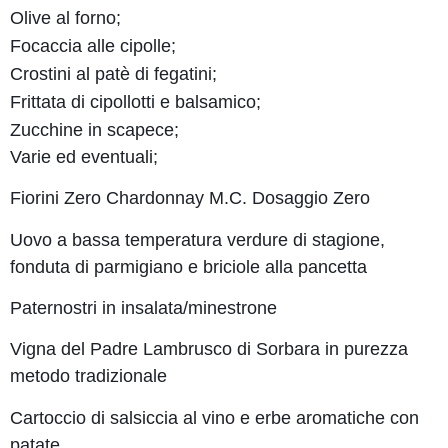
Olive al forno;
Focaccia alle cipolle;
Crostini al patè di fegatini;
Frittata di cipollotti e balsamico;
Zucchine in scapece;
Varie ed eventuali;
Fiorini Zero Chardonnay M.C. Dosaggio Zero
Uovo a bassa temperatura verdure di stagione,
fonduta di parmigiano e briciole alla pancetta
Paternostri in insalata/minestrone
Vigna del Padre Lambrusco di Sorbara in purezza
metodo tradizionale
Cartoccio di salsiccia al vino e erbe aromatiche con
patate