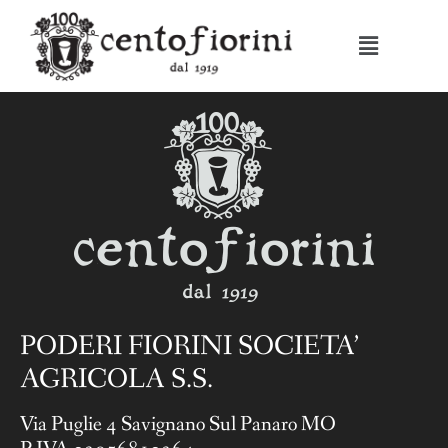
PODERI FIORINI SOCIETA’
AGRICOLA S.S.
Via Puglie 4 Savignano Sul Panaro MO