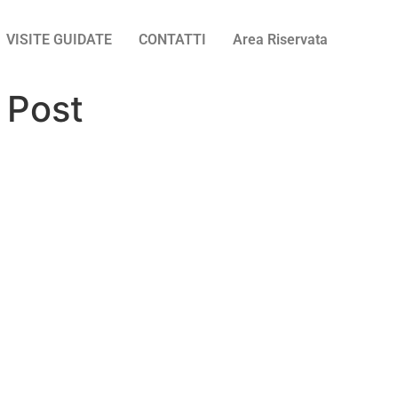
VISITE GUIDATE
CONTATTI
Area Riservata
 Post