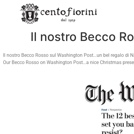
Il nostro Becco R
Il nostro Becco Rosso sul Washington Post…un bel regalo di N
Our Becco Rosso on Washington Post…a nice Christmas prese