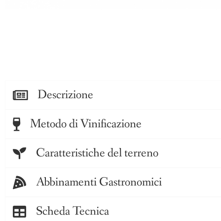
Descrizione
Metodo di Vinificazione
Caratteristiche del terreno
Abbinamenti Gastronomici
Scheda Tecnica