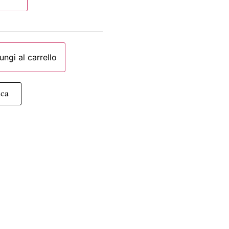
ungi al carrello
ica