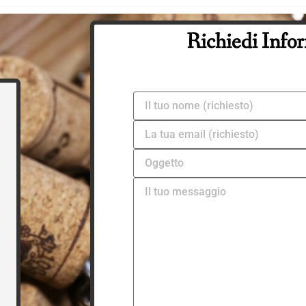
Richiedi Info