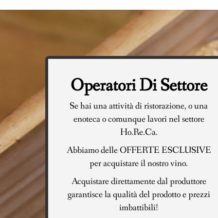
Operatori Di Settore
Se hai una attività di ristorazione, o una
enoteca o comunque lavori nel settore
Ho.Re.Ca.
Abbiamo delle OFFERTE ESCLUSIVE
per acquistare il nostro vino.
Acquistare direttamente dal produttore
garantisce la qualità del prodotto e prezzi
imbattibili!