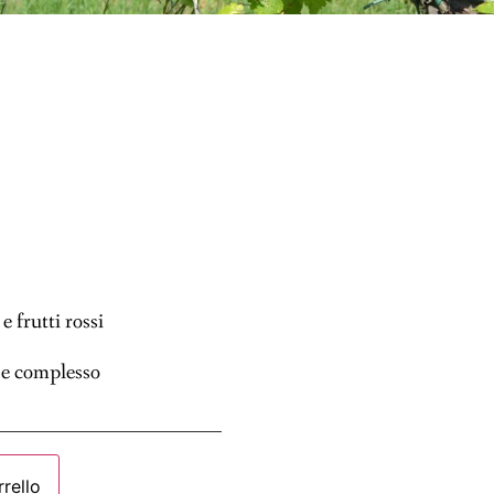
 frutti rossi
e e complesso
rrello