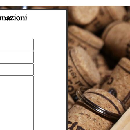
rmazioni