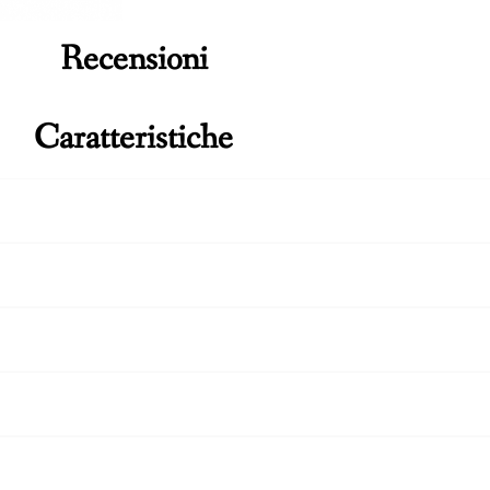
Recensioni
Caratteristiche