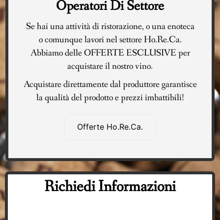
Operatori Di Settore
Se hai una attività di ristorazione, o una enoteca
o comunque lavori nel settore Ho.Re.Ca.
Abbiamo delle OFFERTE ESCLUSIVE per
acquistare il nostro vino.
Acquistare direttamente dal produttore garantisce
la qualità del prodotto e prezzi imbattibili!
Offerte Ho.Re.Ca.
Richiedi Informazioni