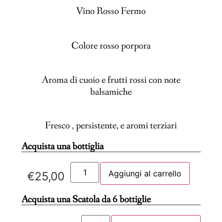
Vino Rosso Fermo
Colore rosso porpora
Aroma di cuoio e frutti rossi con note
balsamiche
Fresco , persistente, e aromi terziari
Acquista una bottiglia
Aggiungi al carrello
€
25,00
Acquista una Scatola da 6 bottiglie