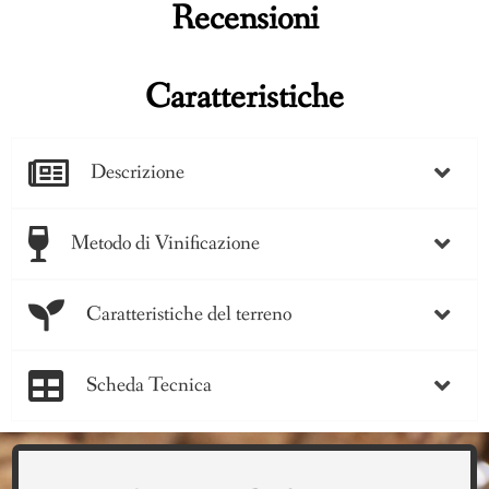
Recensioni
Caratteristiche
Descrizione
Metodo di Vinificazione
Caratteristiche del terreno
Scheda Tecnica