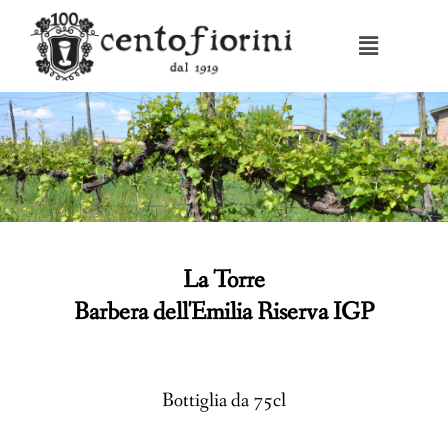
La Torre
Barbera dell'Emilia Riserva IGP
Bottiglia da 75cl