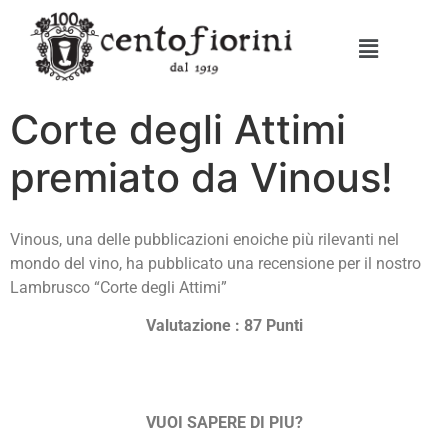
Corte degli Attimi
premiato da Vinous!
Vinous, una delle pubblicazioni enoiche più rilevanti nel
mondo del vino, ha pubblicato una recensione per il nostro
Lambrusco “Corte degli Attimi”
Valutazione : 87 Punti
VUOI SAPERE DI PIU?